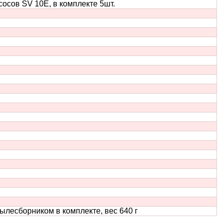
сов SV 10Е, в комплекте 5шт.
есборником в комплекте, вес 640 г