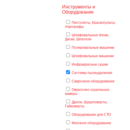
Инструменты и
Оборудование
Пистолеты, Краскопульты,
Аэрографы
Шлифовальные блоки,
Диски, Шпатели
Полировальные машинки
Шлифовальные машинки
Инфракрасные сушки
Системы пылеудаления
Сварочное оборудование
Окрасочно-сушильные
камеры
Дрели, Шуруповерты,
Гайковерты
Оборудование для СТО
Моечное оборудование